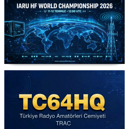
IARU HF World Championship 2026