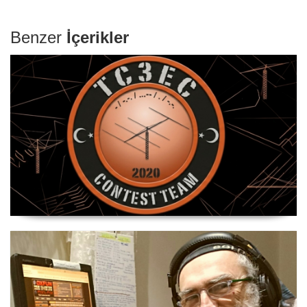
Benzer
İçerikler