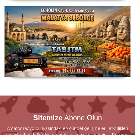
Sitemize
Abone Olun
Amatör radyo dünyasındaki en güncel gelişmeleri, etkinlikleri