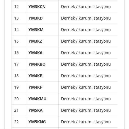
12
YM3KCN
Dernek / kurum istasyonu
13
YM3KD
Dernek / kurum istasyonu
14
YM3KM
Dernek / kurum istasyonu
15
YM3KZ
Dernek / kurum istasyonu
16
YM4KA
Dernek / kurum istasyonu
17
YM4KBO
Dernek / kurum istasyonu
18
YM4KE
Dernek / kurum istasyonu
19
YM4KF
Dernek / kurum istasyonu
20
YM4KMU
Dernek / kurum istasyonu
21
YM5KA
Dernek / kurum istasyonu
22
YM5KNG
Dernek / kurum istasyonu