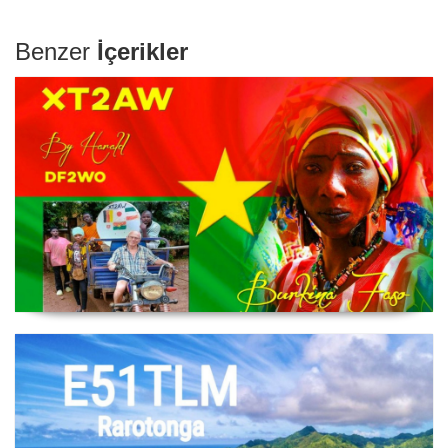
Benzer
İçerikler