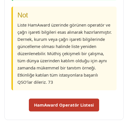
Not
Liste HamAward üzerinde görünen operatör ve
çağrı işareti bilgileri esas alınarak hazırlanmıştır.
Dernek, kurum veya çağrı işareti bilgilerinde
güncelleme olması halinde liste yeniden
düzenlenebilir. Müthiş çekişmeli bir çalışma,
tüm dünya üzerinden katılım olduğu için aynı
zamanda mükemmel bir tanıtım örneği.
Etkinliğe katılan tüm istasyonlara başarılı
QSO’lar dileriz. 73
HamAward Operatör Listesi