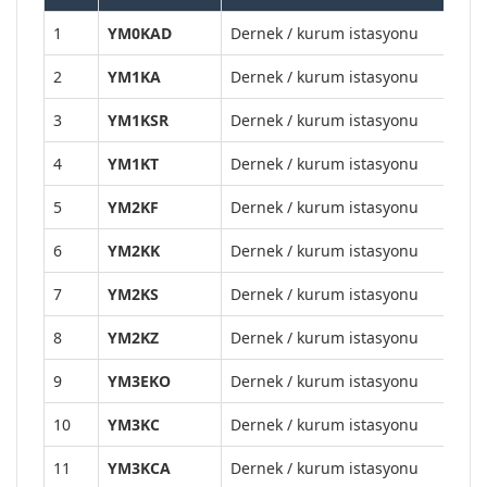
1
YM0KAD
Dernek / kurum istasyonu
2
YM1KA
Dernek / kurum istasyonu
3
YM1KSR
Dernek / kurum istasyonu
4
YM1KT
Dernek / kurum istasyonu
5
YM2KF
Dernek / kurum istasyonu
6
YM2KK
Dernek / kurum istasyonu
7
YM2KS
Dernek / kurum istasyonu
8
YM2KZ
Dernek / kurum istasyonu
9
YM3EKO
Dernek / kurum istasyonu
10
YM3KC
Dernek / kurum istasyonu
11
YM3KCA
Dernek / kurum istasyonu