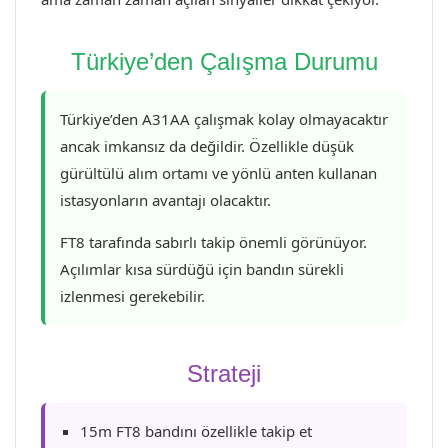
Türkiye’den Çalışma Durumu
Türkiye’den A31AA çalışmak kolay olmayacaktır
ancak imkansız da değildir. Özellikle düşük
gürültülü alım ortamı ve yönlü anten kullanan
istasyonların avantajı olacaktır.
FT8 tarafında sabırlı takip önemli görünüyor.
Açılımlar kısa sürdüğü için bandın sürekli
izlenmesi gerekebilir.
Strateji
15m FT8 bandını özellikle takip et