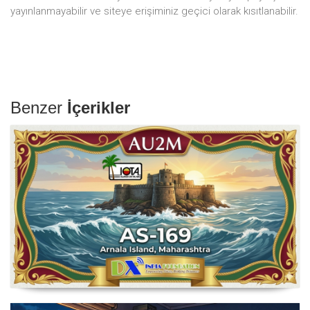
yayınlanmayabilir ve siteye erişiminiz geçici olarak kısıtlanabilir.
Benzer
İçerikler