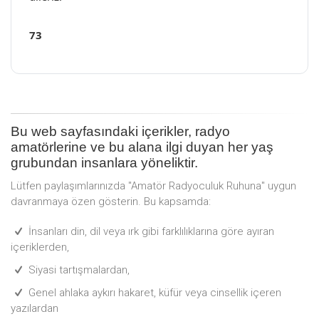
73
Bu web sayfasındaki içerikler, radyo
amatörlerine ve bu alana ilgi duyan her yaş
grubundan insanlara yöneliktir.
Lütfen paylaşımlarınızda "Amatör Radyoculuk Ruhuna" uygun
davranmaya özen gösterin. Bu kapsamda:
İnsanları din, dil veya ırk gibi farklılıklarına göre ayıran
içeriklerden,
Siyasi tartışmalardan,
Genel ahlaka aykırı hakaret, küfür veya cinsellik içeren
yazılardan