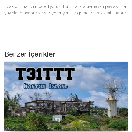
uzak durmanızı rica ediyoruz. Bu kurallara uymayan paylaşımlar
yayınlanmayabilir ve siteye erişiminiz geçici olarak kısıtlanabilir.
Benzer
İçerikler