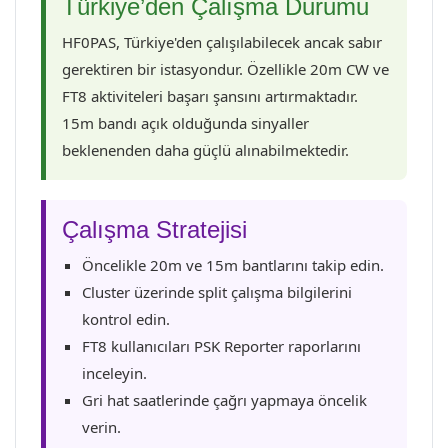
Türkiye’den Çalışma Durumu
HF0PAS, Türkiye'den çalışılabilecek ancak sabır
gerektiren bir istasyondur. Özellikle 20m CW ve
FT8 aktiviteleri başarı şansını artırmaktadır.
15m bandı açık olduğunda sinyaller
beklenenden daha güçlü alınabilmektedir.
Çalışma Stratejisi
Öncelikle 20m ve 15m bantlarını takip edin.
Cluster üzerinde split çalışma bilgilerini
kontrol edin.
FT8 kullanıcıları PSK Reporter raporlarını
inceleyin.
Gri hat saatlerinde çağrı yapmaya öncelik
verin.